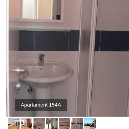
Apartament 154A