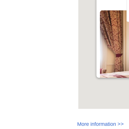
More information >>