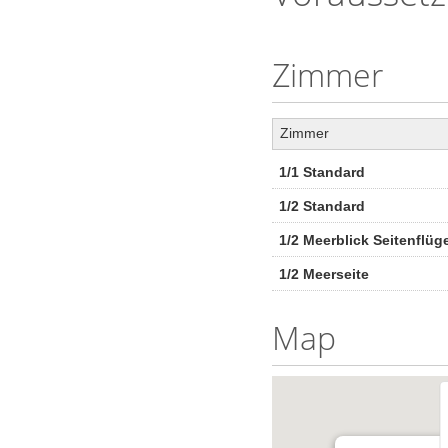
Zimmer
Zimmer
1/1 Standard
1/2 Standard
1/2 Meerblick Seitenflüg
1/2 Meerseite
Map