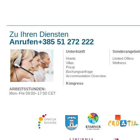
Zu Ihren Diensten
Anrufen+385 51 272 222
Unterkünft
Sonderangebot
Hotels
Limited Offers
Villas
Wellness
Privat
Buchungsanfrage
Accommodation Overview
Kongress
ARBEITSSTUNDEN:
Mon–Fre 09:00–17:00 CET