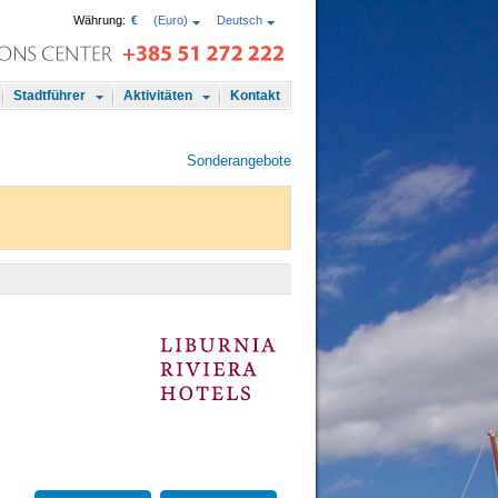
Währung:
€
(Euro)
Deutsch
Stadtführer
Aktivitäten
Kontakt
Sonderangebote