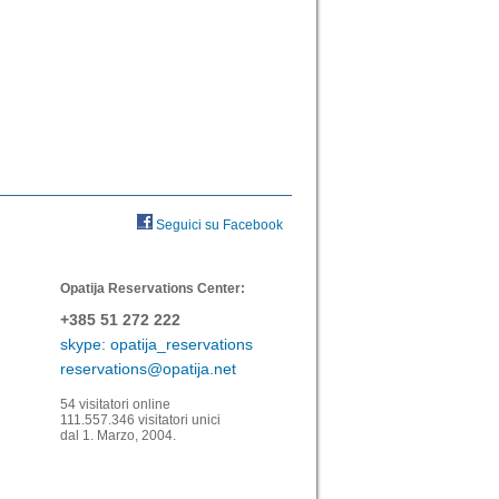
Seguici su Facebook
Opatija Reservations Center:
+385 51 272 222
skype: opatija_reservations
reservations@opatija.net
54 visitatori online
111.557.346 visitatori unici
dal 1. Marzo, 2004.