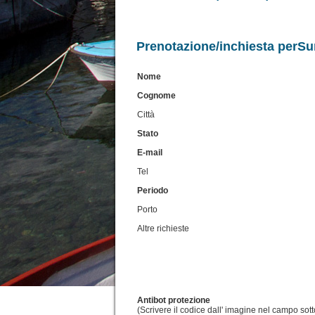
Prenotazione/inchiesta perS
Nome
Cognome
Città
Stato
E-mail
Tel
Periodo
Porto
Altre richieste
Antibot protezione
(Scrivere il codice dall' imagine nel campo sott