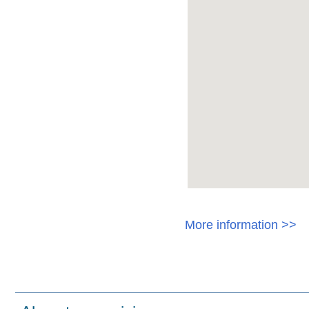
More information >>