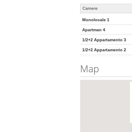
Camere
Monolocale 1
Apartman 4
1/2+2 Appartamento 3
1/2+2 Appartamento 2
Map