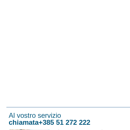
Al vostro servizio
chiamata+385 51 272 222