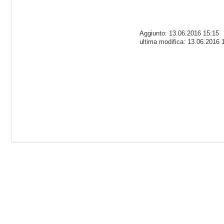
Aggiunto: 13.06.2016 15:15
ultima modifica: 13.06.2016 