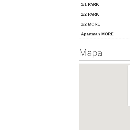
1/1 PARK
1/2 PARK
1/2 MORE
Apartman MORE
Mapa